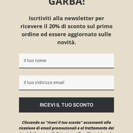
GARBA!
Iscrtiviti alla newsletter per
ricevere il
20% di sconto sul primo
ordine
ed essere aggiornato sulle
novità.
RICEVI IL TUO SCONTO
Cliccando su "ricevi il tuo sconto" acconsenti alla
ricezione di email promozionali e al trattamento dei