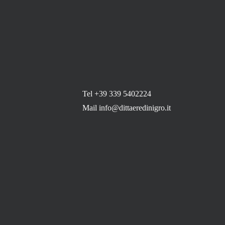
Tel +39 339 5402224
Mail info@dittaeredinigro.it