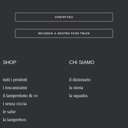
CONTATTACI
NOLEGGIA IL NOSTRO FOOD TRUCK
SHOP
CHI SIAMO
tutti i prodotti
il dizionario
i toscanissimi
la storia
il lampredotto & co
la squadra
i senza ciccia
le salse
la lamprebox