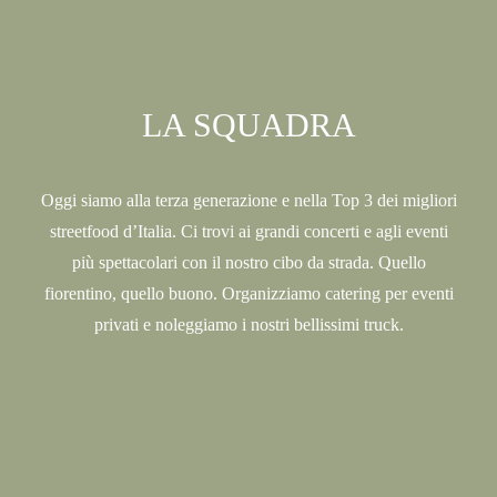
LA SQUADRA
Oggi siamo alla terza generazione e nella Top 3 dei migliori
streetfood d’Italia. Ci trovi ai grandi concerti e agli eventi
più spettacolari con il nostro cibo da strada. Quello
fiorentino, quello buono. Organizziamo catering per eventi
privati e noleggiamo i nostri bellissimi truck.